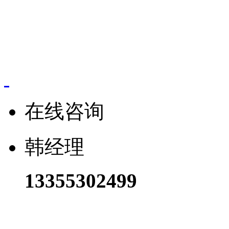
版权所有：
联系人：韩经理 电
在线咨询
韩经理
13355302499