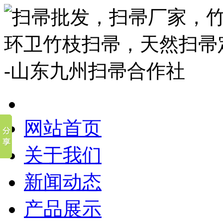
网站首页
关于我们
新闻动态
产品展示