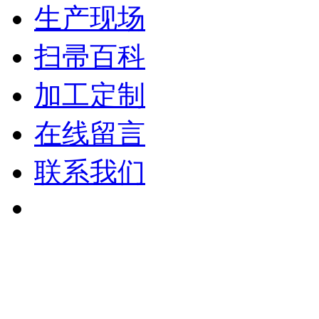
生产现场
扫帚百科
加工定制
在线留言
联系我们