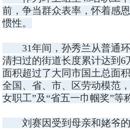
前，争当群众表率，怀着感
惯性。
31年间，孙秀兰从普通环
清扫过的街道长度累计达到6
面积超过了大同市国土总面积
全国、省、市、区劳动模范，大
女职工”及“省五一巾帼奖”等
刘赛因受到母亲和姥爷的影响