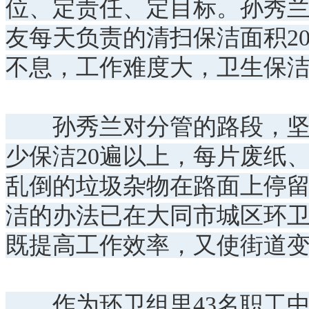
位、定责任、定目标。孙秀兰
友每天负责的清扫保洁面积2
不息，工作难度大，卫生保
孙秀兰对分管的路段，坚持
少保洁20遍以上，每片废纸
乱倒的垃圾杂物在路面上停留
洁的办法已在大同市城区环
既提高工作效率，又使街道
作为环卫组里43名职工中