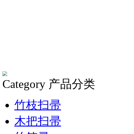
Category
产品分类
竹枝扫帚
木把扫帚