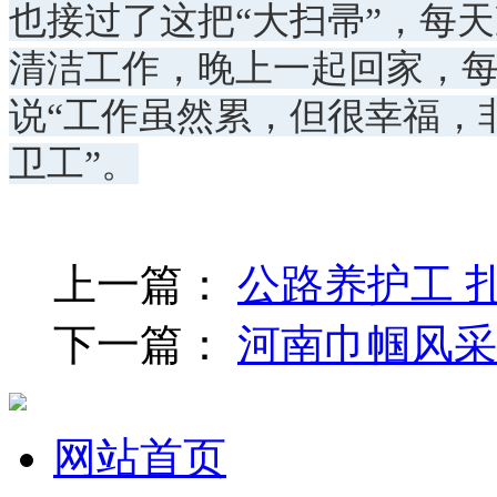
也接过了这把“大扫帚”，每
清洁工作，晚上一起回家，
说“工作虽然累，但很幸福，
卫工”。
上一篇：
公路养护工 
下一篇：
河南巾帼风采
网站首页