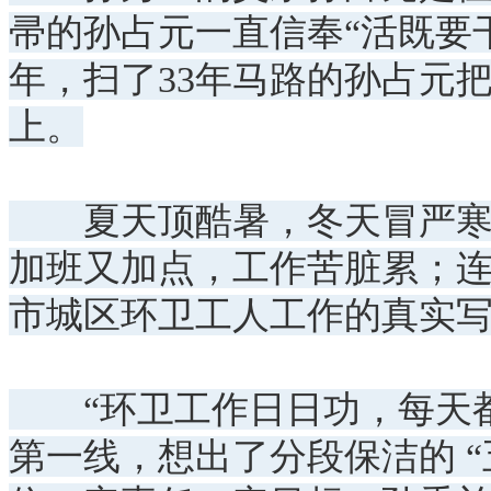
帚的孙占元一直信奉“活既要干
年，扫了33年马路的孙占元
上。
夏天顶酷暑，冬天冒严寒；晴
加班又加点，工作苦脏累；
市城区环卫工人工作的真实
“环卫工作日日功，每天都
第一线，想出了分段保洁的 