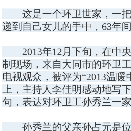
这是一个环卫世家，一把扫
递到自己女儿的手中，63年
2013年12月下旬，在中
制现场，来自大同市的环卫
电视观众，被评为“2013温
上，主持人李佳明感动地写下
句，表达对环卫工孙秀兰一
孙秀兰的父亲孙占元是位老环