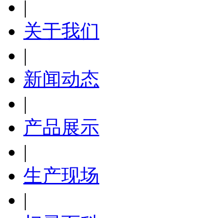
|
关于我们
|
新闻动态
|
产品展示
|
生产现场
|