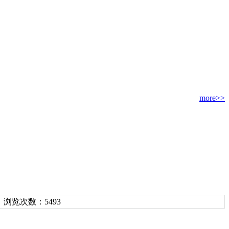
more>>
浏览次数：5493