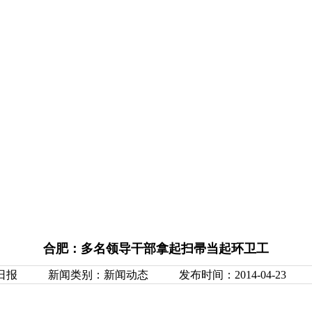
合肥：多名领导干部拿起扫帚当起环卫工
日报
新闻类别：新闻动态
发布时间：2014-04-23