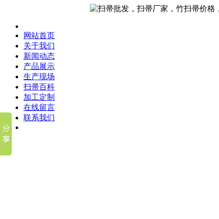
网站首页
关于我们
新闻动态
产品展示
生产现场
扫帚百科
加工定制
在线留言
联系我们