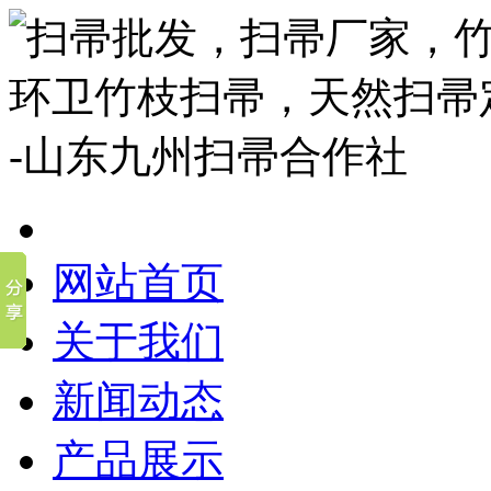
网站首页
关于我们
新闻动态
产品展示