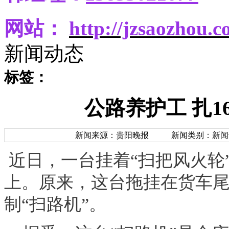
网站：
http
://jzsaozhou.
新闻动态
标签：
公路养护工 扎
新闻来源：贵阳晚报
新闻类别：新闻
近日，一台挂着“扫把风火轮
上。原来，这台拖挂在货车尾
制“扫路机”。