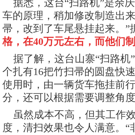
据悉，这台“扫路机”是余
车的原理，稍加修改制造出来
帚，改到了车尾悬挂起来。”
格，在40万元左右，而他们制
据了解，这台山寨“扫路机
个扎有16把竹扫帚的圆盘快
使用时，由一辆货车拖挂前行
分，还可以根据需要调整角
虽然成本不高，但其工作效
度，清扫效果也令人满意。“