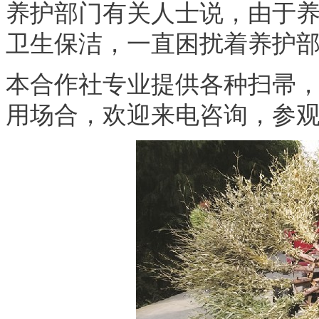
养护部门有关人士说，由于
卫生保洁，一直困扰着养护部
本合作社专业提供各种扫帚
用场合，欢迎来电咨询，参