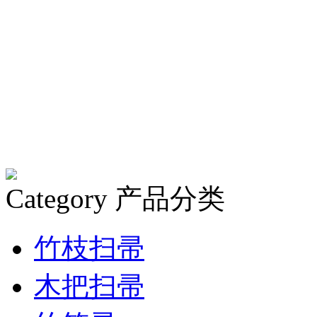
Category
产品分类
竹枝扫帚
木把扫帚