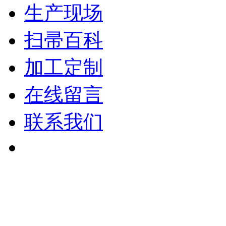
生产现场
扫帚百科
加工定制
在线留言
联系我们