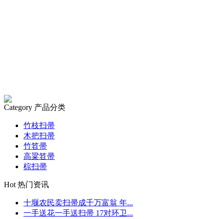
Category
产品分类
竹枝扫帚
木把扫帚
竹笤帚
高粱笤帚
棕扫帚
Hot
热门资讯
十堰农民卖扫帚成千万富翁 年...
一手送花一手送扫帚 17对环卫...