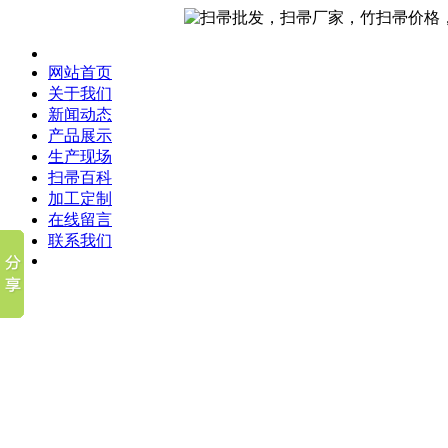
网站首页
关于我们
新闻动态
产品展示
生产现场
扫帚百科
加工定制
在线留言
联系我们