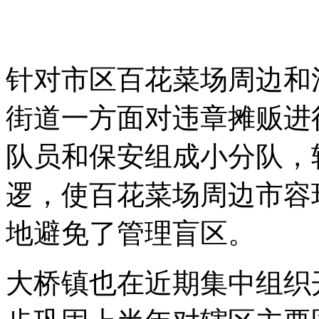
针对市区百花菜场周边和
街道一方面对违章摊贩进
队员和保安组成小分队，
逻，使百花菜场周边市容
地避免了管理盲区。
大桥镇也在近期集中组织