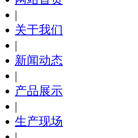
|
关于我们
|
新闻动态
|
产品展示
|
生产现场
|