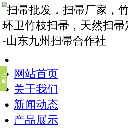
网站首页
关于我们
新闻动态
产品展示