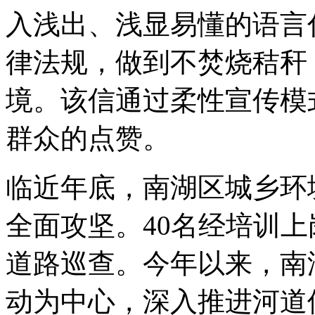
入浅出、浅显易懂的语言
律法规，做到不焚烧秸秆
境。该信通过柔性宣传模
群众的点赞。
临近年底，南湖区城乡环
全面攻坚。40名经培训
道路巡查。今年以来，南
动为中心，深入推进河道