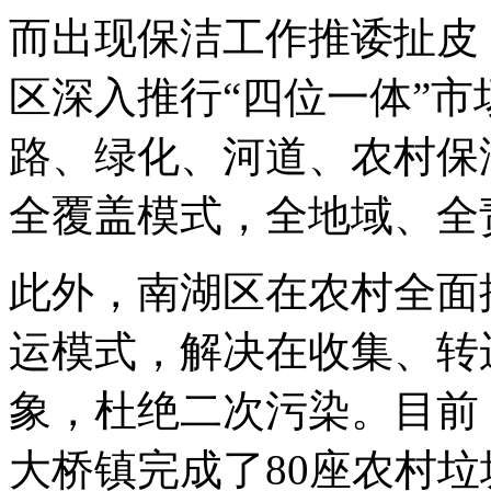
而出现保洁工作推诿扯皮
区深入推行“四位一体”市
路、绿化、河道、农村保
全覆盖模式，全地域、全
此外，南湖区在农村全面
运模式，解决在收集、转
象，杜绝二次污染。目前
大桥镇完成了80座农村