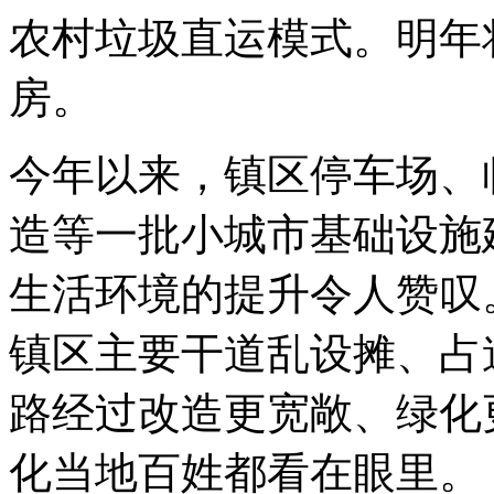
农村垃圾直运模式。明年
房。
今年以来，镇区停车场、
造等一批小城市基础设施
生活环境的提升令人赞叹
镇区主要干道乱设摊、占
路经过改造更宽敞、绿化
化当地百姓都看在眼里。