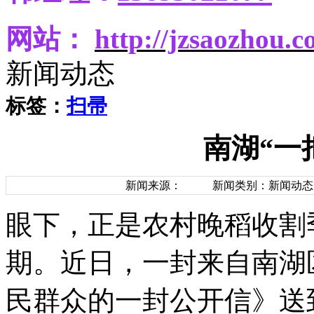
网站：
http
://jzsaozhou.
新闻动态
标签：
扫帚
南湖“一
新闻来源：
新闻类别：新闻动态
眼下，正是农村晚稻收割
期。近日，一封来自南湖
民群众的一封公开信》送