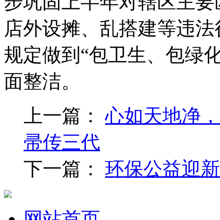
步巩固上半年对辖区主要
店外设摊、乱搭建等违法
规定做到“包卫生、包绿
面整洁。
上一篇：
心如天地净，
帚传三代
下一篇：
环保公益迎新
网站首页