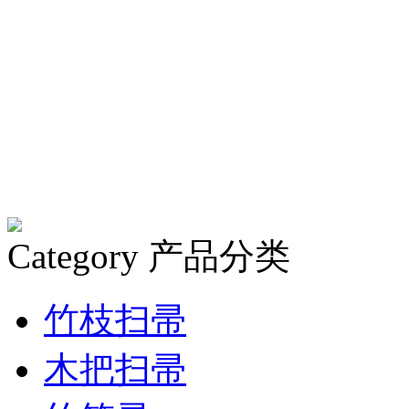
Category
产品分类
竹枝扫帚
木把扫帚