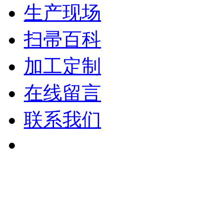
生产现场
扫帚百科
加工定制
在线留言
联系我们